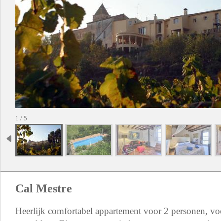
1 / 5
Cal Mestre
Heerlijk comfortabel appartement voor 2 personen, voo