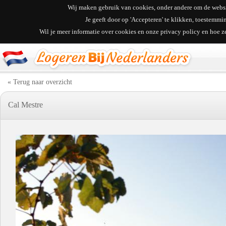
Wij maken gebruik van cookies, onder andere om de websit
Je geeft door op 'Accepteren' te klikken, toestemm
Wil je meer informatie over cookies en onze privacy policy en hoe 
« Terug naar overzicht
Cal Mestre