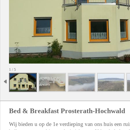
1 / 5
Bed & Breakfast Prosterath-Hochwald
Wij bieden u op de 1e verdieping van ons huis een r