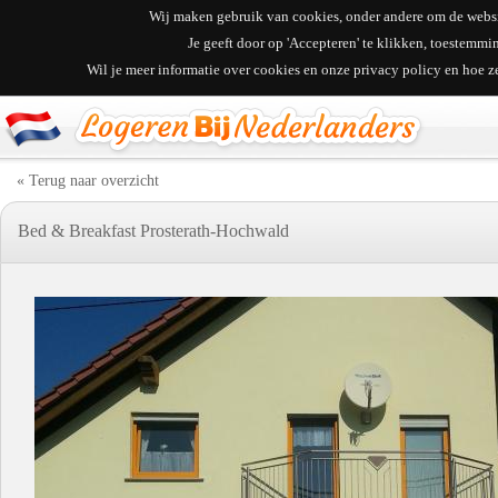
Wij maken gebruik van cookies, onder andere om de websit
Je geeft door op 'Accepteren' te klikken, toestemm
Wil je meer informatie over cookies en onze privacy policy en hoe 
« Terug naar overzicht
Bed & Breakfast Prosterath-Hochwald