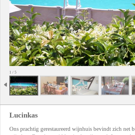
1 / 5
Lucinkas
Ons prachtig gerestaureerd wijnhuis bevindt zich net 