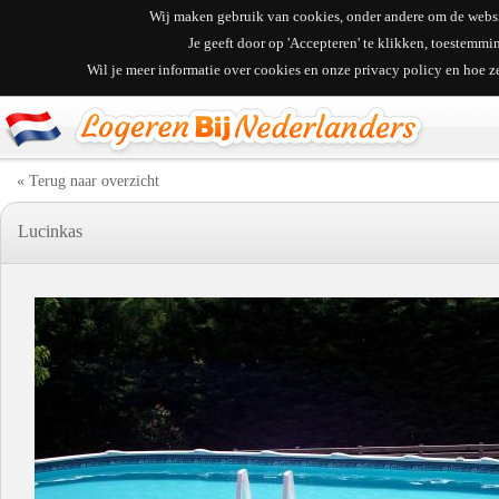
Wij maken gebruik van cookies, onder andere om de websit
Je geeft door op 'Accepteren' te klikken, toestemm
Wil je meer informatie over cookies en onze privacy policy en hoe 
« Terug naar overzicht
Lucinkas