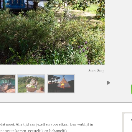
Start
Stop
at moet. Alle tijd aan jezelf en voor elkaar. Een verblijf in
ot rust te komen, geestelijk en lichamelijk.