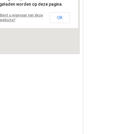
geladen worden op deze pagina.
Bent u eigenaar van deze
OK
website?