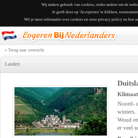
Wij maken gebruik van cookies, onder andere om de websit
Je geeft door op 'Accepteren' te klikken, toestemm
Wil je meer informatie over cookies en onze privacy policy en hoe 
« Terug naar overzicht
Landen
Duitsl
Klimaat
Noord- e
winters.
Woud en 
er veel 