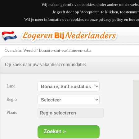
Wij maken gebruik van cookies, onder andere om de websit
Je geeft door op 'Accepteren' te klikken, toestemm
Wil je meer informatie over cookies en onze privacy policy en hoe 
Overzicht:
Wereld
/
Bonaire-sint-eustatius-en-saba
Op zoek naar uw vakantieaccommodatie:
Land
Regio
Plaats