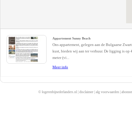
Appartement Sunny Beach
Ons appartement, gelegen aan de Bulgaarse Zwart
kust, bieden wij aan ter verhuur. De ligging is op
meter (vi...
Meer info
© logerenbijnederlanders.nl |
disclaimer
|
alg voorwaarden
|
abonne