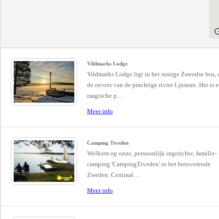
Vildmarks Lodge
Vildmarks Lodge ligt in het rustige Zweedse bos, 
de oevers van de prachtige rivier Ljusnan. Het is 
magische p...
Meer info
Camping Tiveden
Welkom op onze, persoonlijk ingerichte, familie-
camping 'CampingTiveden' in het betoverende
Zweden. Centraal ...
Meer info