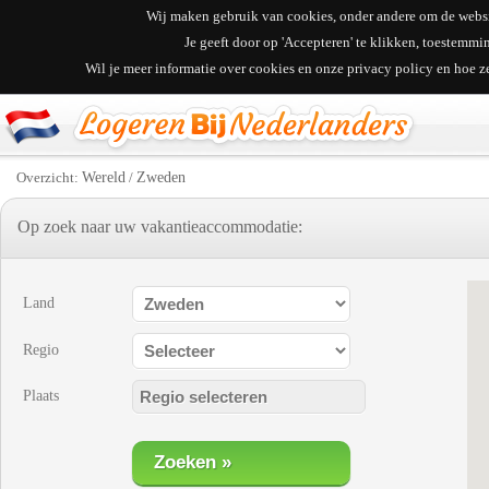
Wij maken gebruik van cookies, onder andere om de websit
Je geeft door op 'Accepteren' te klikken, toestemm
Wil je meer informatie over cookies en onze privacy policy en hoe 
Overzicht:
Wereld
/
Zweden
Op zoek naar uw vakantieaccommodatie:
Land
Regio
Plaats